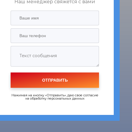
Наш менеджер свяжется с вами
ОТПРАВИТЬ
Нажимая на кнопку «Отправить», даю свое согласие
на обработку персональных данных