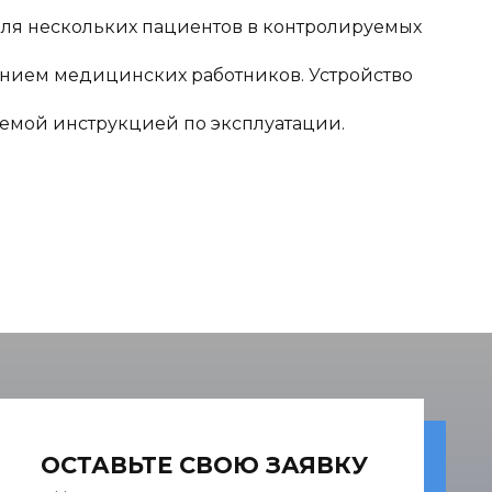
для нескольких пациентов в контролируемых
нием медицинских работников. Устройство
аемой инструкцией по эксплуатации.
ОСТАВЬТЕ СВОЮ ЗАЯВКУ