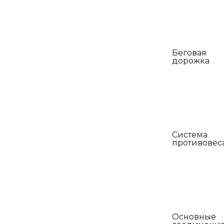
Беговая
дорожка
Система
противовес
Основные